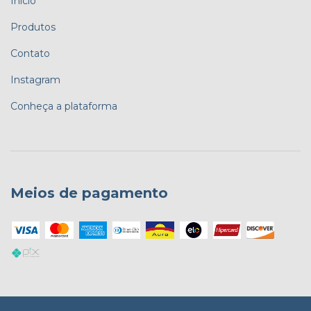
Início
Produtos
Contato
Instagram
Conheça a plataforma
Meios de pagamento